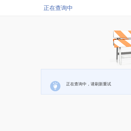
正在查询中
正在查询中，请刷新重试