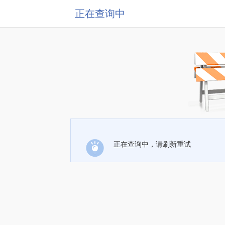
正在查询中
正在查询中，请刷新重试